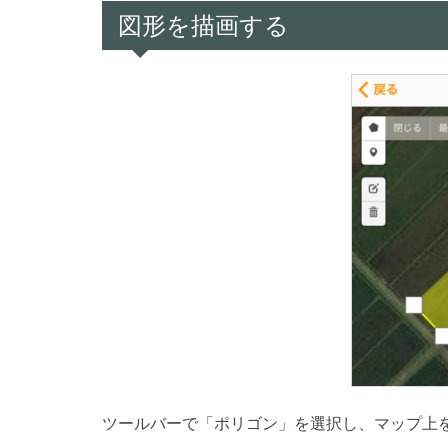
図形を描画する
ツールバーで「ポリゴン」を選択し、マップ上