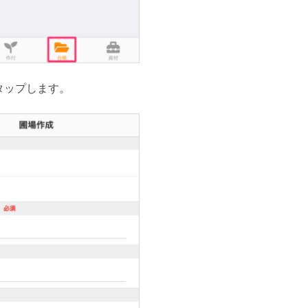
タップします。