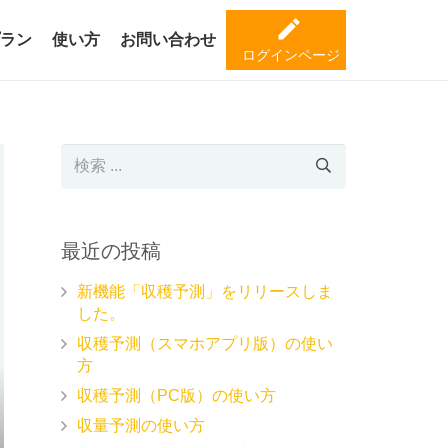
create
ラン
使い方
お問い合わせ
ログインページ
最近の投稿
新機能「収穫予測」をリリースしま
した。
収穫予測（スマホアプリ版）の使い
方
収穫予測（PC版）の使い方
収量予測の使い方