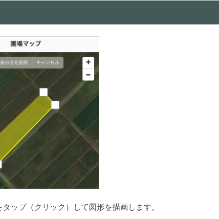
をタップ（クリック）して図形を描画します。