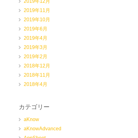
2019年12月
2019年11月
2019年10月
2019年6月
2019年4月
2019年3月
2019年2月
2018年12月
2018年11月
2018年4月
カテゴリー
aKnow
aKnowAdvanced
AppSheet