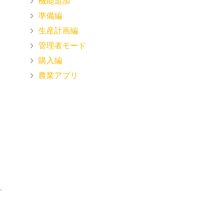
機能追加
準備編
生産計画編
管理者モード
購入編
農業アプリ