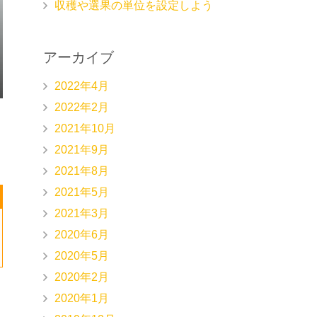
収穫や選果の単位を設定しよう
アーカイブ
2022年4月
2022年2月
2021年10月
2021年9月
2021年8月
2021年5月
2021年3月
2020年6月
2020年5月
2020年2月
2020年1月