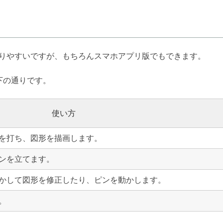
りやすいですが、もちろんスマホアプリ版でもできます。
下の通りです。
使い方
を打ち、図形を描画します。
ンを立てます。
かして図形を修正したり、ピンを動かします。
。